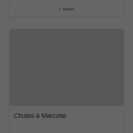
Details
Chutes à Marcotte