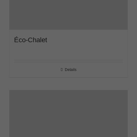
Éco-Chalet
Details