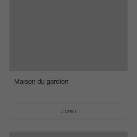
Maison du gardien
Details