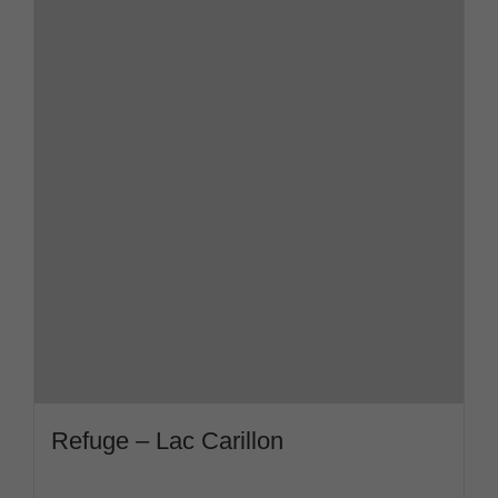
Refuge – Lac Carillon