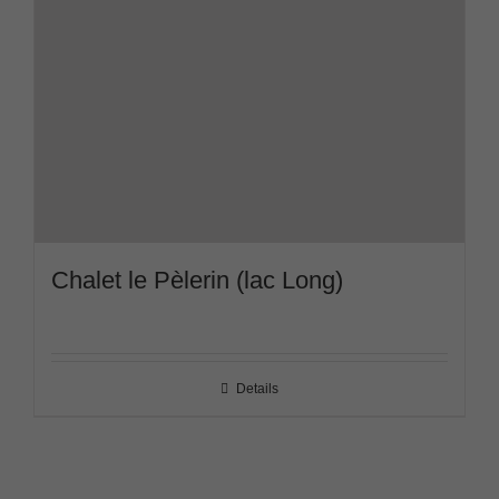
Chalet le Pèlerin (lac Long)
Details