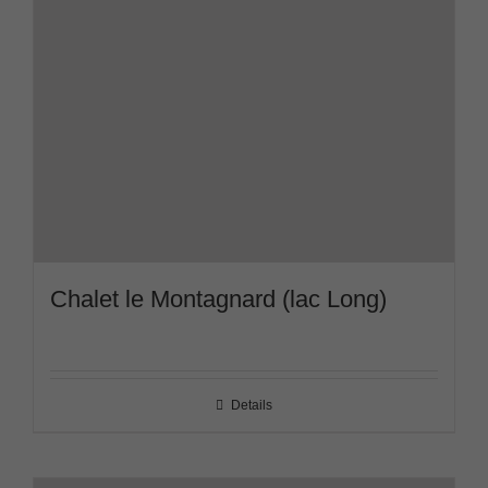
Chalet le Montagnard (lac Long)
Details