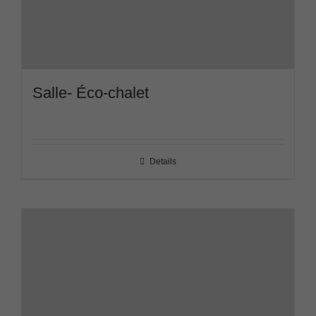
Salle- Éco-chalet
Details