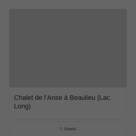
Chalet de l’Anse à Beaulieu (Lac
Long)
Details