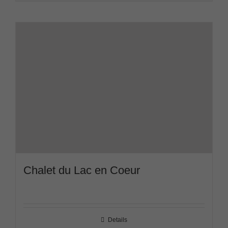
Chalet du Lac en Coeur
Details