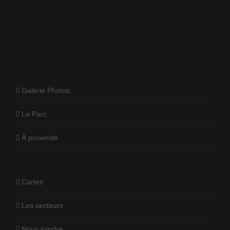
Galerie Photos
Le Parc
À proximité
Cartes
Les secteurs
Nous joindre