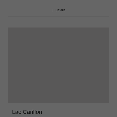
Details
Lac Carillon