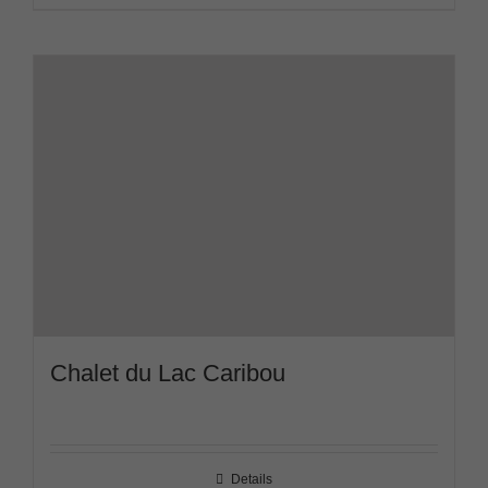
Chalet du Lac Caribou
Details