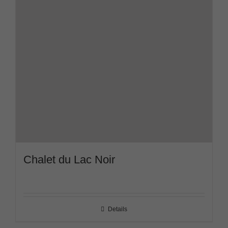
Chalet du Lac Noir
Details