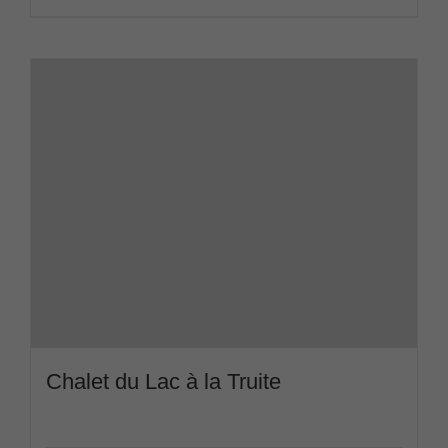
Chalet du Lac à la Truite