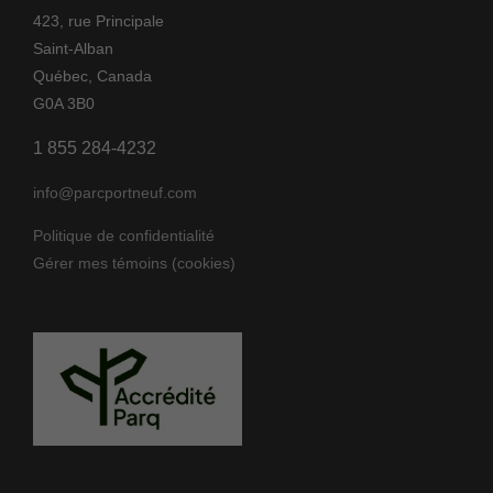
423, rue Principale
Saint-Alban
Québec, Canada
G0A 3B0
1 855 284-4232
info@parcportneuf.com
Politique de confidentialité
Gérer mes témoins (cookies)