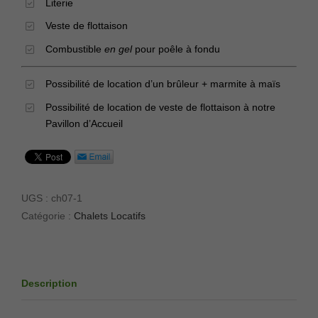
Literie
Veste de flottaison
Combustible
en gel
pour poêle à fondu
Possibilité de
location
d’un brûleur + marmite à maïs
Possibilité de location de veste de flottaison à notre
Pavillon d’Accueil
UGS :
ch07-1
Catégorie :
Chalets Locatifs
Description