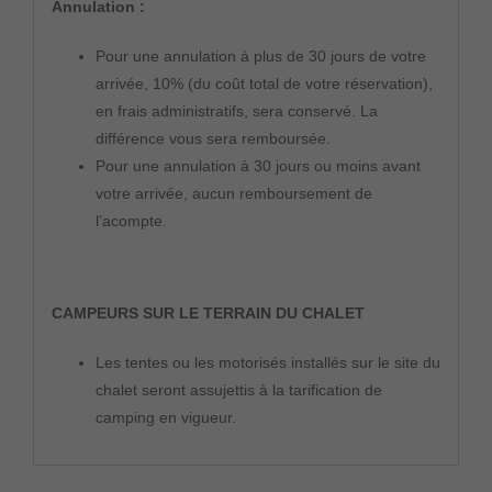
Annulation :
Pour une annulation à plus de 30 jours de votre
arrivée, 10% (du coût total de votre réservation),
en frais administratifs, sera conservé. La
différence vous sera remboursée.
Pour une annulation à 30 jours ou moins avant
votre arrivée, aucun remboursement de
l’acompte.
CAMPEURS SUR LE TERRAIN DU CHALET
Les tentes ou les motorisés installés sur le site du
chalet seront assujettis à la tarification de
camping en vigueur.