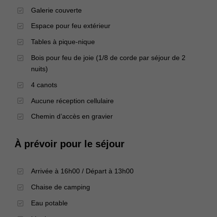
Galerie couverte
Espace pour feu extérieur
Tables à pique-nique
Bois pour feu de joie (1/8 de corde par séjour de 2
nuits)
4 canots
Aucune réception cellulaire
Chemin d’accès en gravier
À prévoir pour le séjour
Arrivée à 16h00 / Départ à 13h00
Chaise de camping
Eau potable