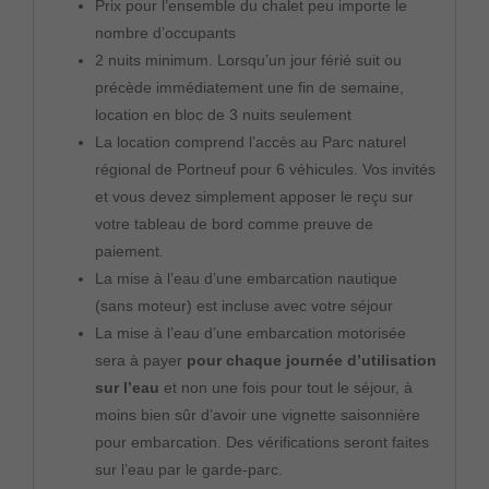
Prix pour l’ensemble du chalet peu importe le
nombre d’occupants
2 nuits minimum. Lorsqu’un jour férié suit ou
précède immédiatement une fin de semaine,
location en bloc de 3 nuits seulement
La location comprend l’accès au Parc naturel
régional de Portneuf pour 6 véhicules. Vos invités
et vous devez simplement apposer le reçu sur
votre tableau de bord comme preuve de
paiement.
La mise à l’eau d’une embarcation nautique
(sans moteur) est incluse avec votre séjour
La mise à l’eau d’une embarcation motorisée
sera à payer
pour chaque journée d’utilisation
sur l’eau
et non une fois pour tout le séjour, à
moins bien sûr d’avoir une vignette saisonnière
pour embarcation. Des vérifications seront faites
sur l’eau par le garde-parc.