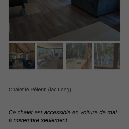
Chalet le Pèlerin (lac Long)
Ce chalet est accessible en voiture de mai
à novembre seulement