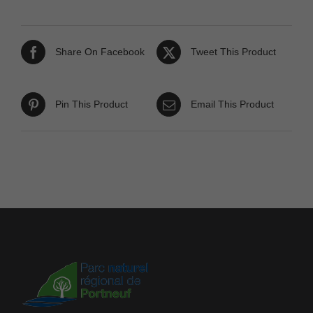
Share On Facebook
Tweet This Product
Pin This Product
Email This Product