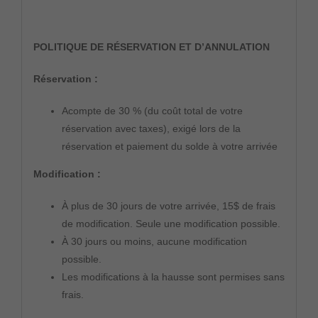
POLITIQUE DE RÉSERVATION ET D’ANNULATION
Réservation :
Acompte de 30 % (du coût total de votre
réservation avec taxes), exigé lors de la
réservation et paiement du solde à votre arrivée
Modification :
À plus de 30 jours de votre arrivée, 15$ de frais
de modification. Seule une modification possible.
À 30 jours ou moins, aucune modification
possible.
Les modifications à la hausse sont permises sans
frais.