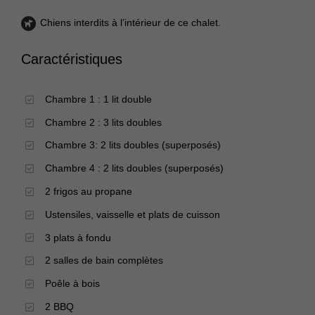
Chiens interdits à l’intérieur de ce chalet.
Caractéristiques
Chambre 1 : 1 lit double
Chambre 2 : 3 lits doubles
Chambre 3: 2 lits doubles (superposés)
Chambre 4 : 2 lits doubles (superposés)
2 frigos au propane
Ustensiles, vaisselle et plats de cuisson
3 plats à fondu
2 salles de bain complètes
Poêle à bois
2 BBQ