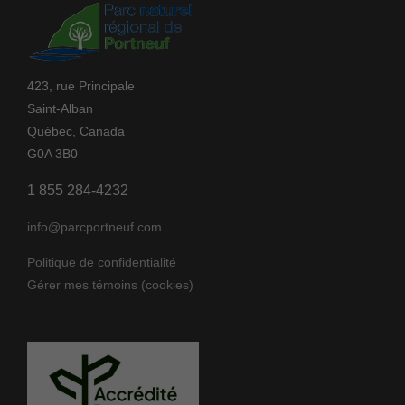
423, rue Principale
Saint-Alban
Québec, Canada
G0A 3B0
1 855 284-4232
info@parcportneuf.com
Politique de confidentialité
Gérer mes témoins (cookies)