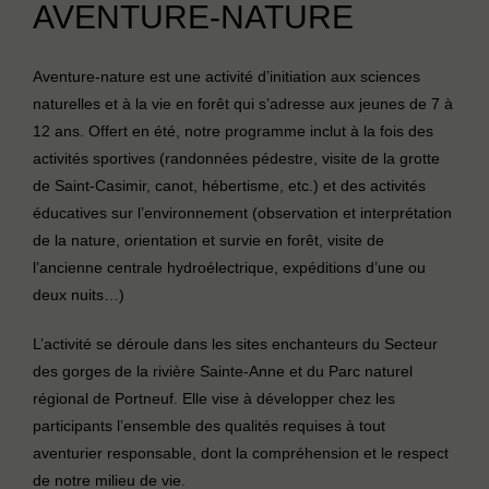
AVENTURE-NATURE
Aventure-nature est une activité d’initiation aux sciences
naturelles et à la vie en forêt qui s’adresse aux jeunes de 7 à
12 ans. Offert en été, notre programme inclut à la fois des
activités sportives (randonnées pédestre, visite de la grotte
de Saint-Casimir, canot, hébertisme, etc.) et des activités
éducatives sur l’environnement (observation et interprétation
de la nature, orientation et survie en forêt, visite de
l’ancienne centrale hydroélectrique, expéditions d’une ou
deux nuits…)
L’activité se déroule dans les sites enchanteurs du Secteur
des gorges de la rivière Sainte-Anne et du Parc naturel
régional de Portneuf. Elle vise à développer chez les
participants l’ensemble des qualités requises à tout
aventurier responsable, dont la compréhension et le respect
de notre milieu de vie.