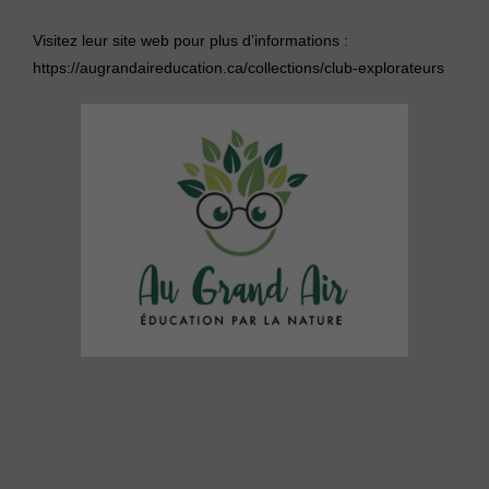
Visitez leur site web pour plus d’informations :
https://augrandaireducation.ca/collections/club-explorateurs