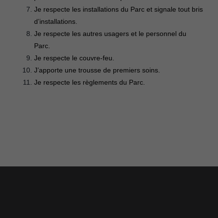
Je respecte les installations du Parc et signale tout bris
d’installations.
Je respecte les autres usagers et le personnel du
Parc.
Je respecte le couvre-feu.
J’apporte une trousse de premiers soins.
Je respecte les règlements du Parc.