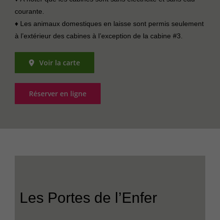
courante.
♦ Les animaux domestiques en laisse sont permis seulement
à l’extérieur des cabines à l’exception de la cabine #3.
Voir la carte
Réserver en ligne
Les Portes de l’Enfer