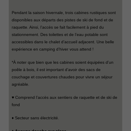
Pendant la saison hivernale, trois cabines rustiques sont
disponibles aux départs des pistes de ski de fond et de
raquette. Ainsi, l’accès se fait facilement à pied du
stationnement. Des toilettes et de l’eau potable sont
accessibles dans le chalet d’accueil adjacent. Une belle
expérience en camping d’hiver vous attend !
*À noter que bien que les cabines soient équipées d’un
poêle à bois, il est important d’avoir des sacs de
couchage et couvertures chaudes pour vivre un séjour
agréable.
♥ Comprend l’accès aux sentiers de raquette et de ski de
fond
♦ Secteur sans électricité.