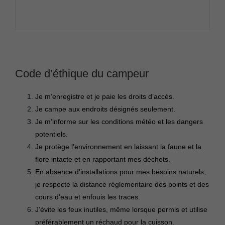
Code d’éthique du campeur
Je m’enregistre et je paie les droits d’accès.
Je campe aux endroits désignés seulement.
Je m’informe sur les conditions météo et les dangers
potentiels.
Je protège l’environnement en laissant la faune et la
flore intacte et en rapportant mes déchets.
En absence d’installations pour mes besoins naturels,
je respecte la distance réglementaire des points et des
cours d’eau et enfouis les traces.
J’évite les feux inutiles, même lorsque permis et utilise
préférablement un réchaud pour la cuisson.