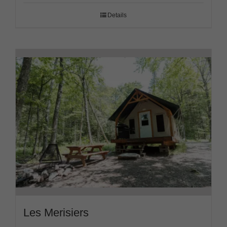
Details
Les Merisiers