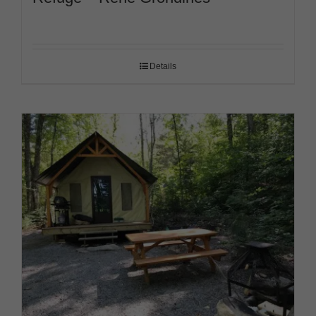
Details