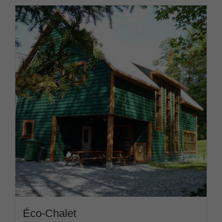
Éco-Chalet