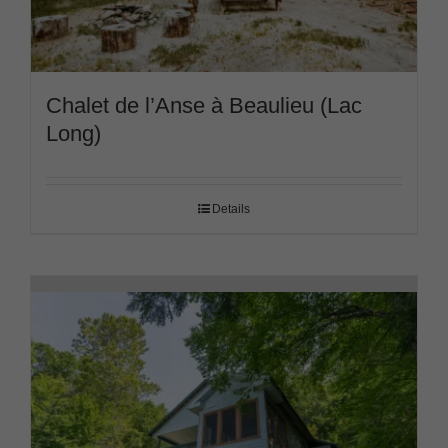
Chalet de l’Anse à Beaulieu (Lac
Long)
Details