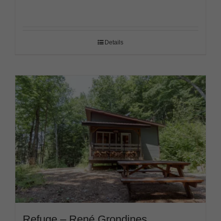
Details
Refuge – René Grondines