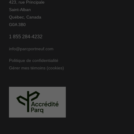
423, rue Principale
Saint-Alban
Québec, Canada
G0A 3B0
1 855 284-4232
info@parcportneuf.com
Politique de confidentialité
Gérer mes témoins (cookies)