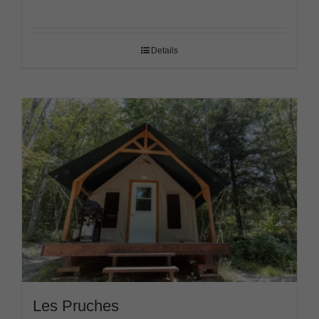
Details
Les Pruches