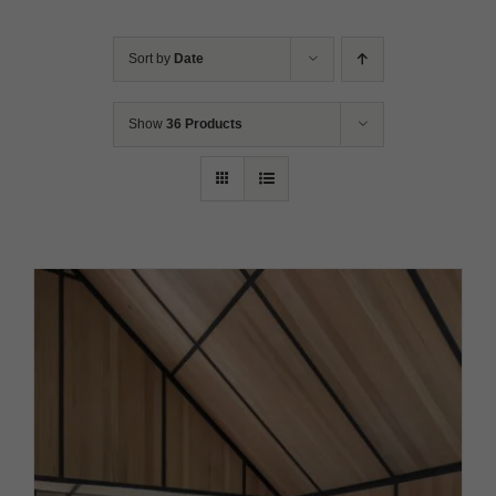
Sort by
Date
Show
36 Products