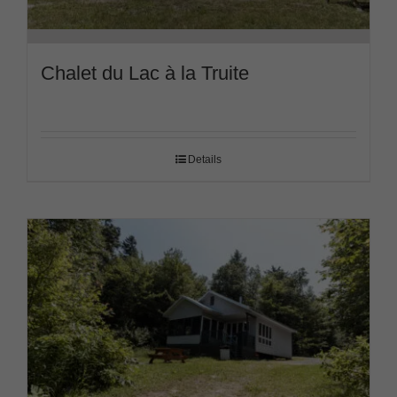
Chalet du Lac à la Truite
Details