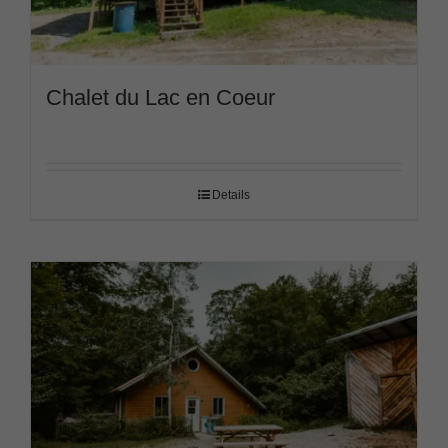
Chalet du Lac en Coeur
Details