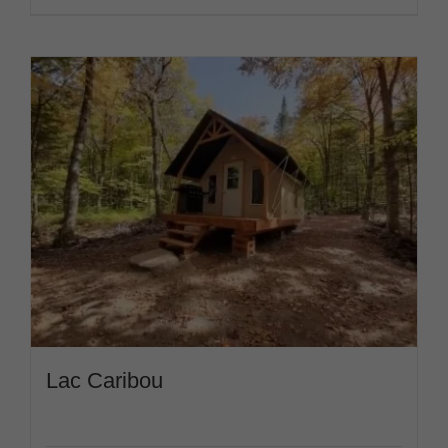
Lac Caribou