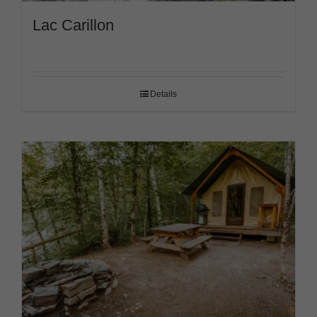
Lac Carillon
Details