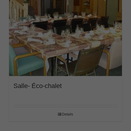
Salle- Éco-chalet
Details