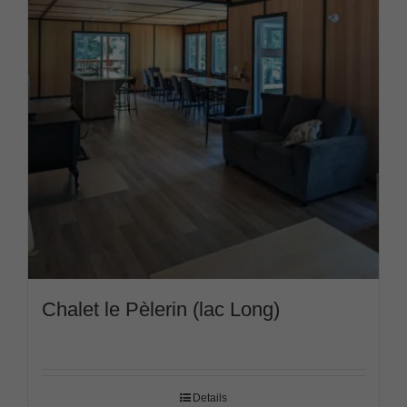
Chalet le Pèlerin (lac Long)
Details