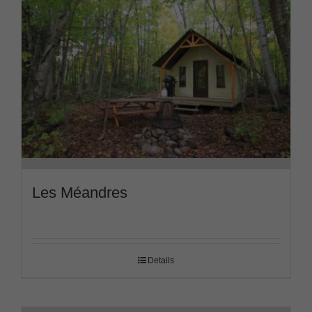
Les Méandres
Details