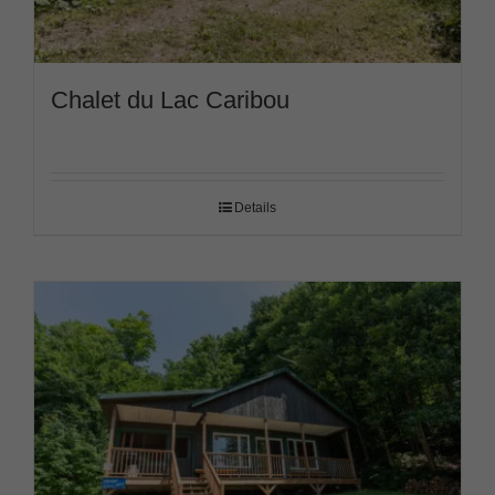
Chalet du Lac Caribou
Details