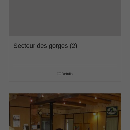
Secteur des gorges (2)
Details