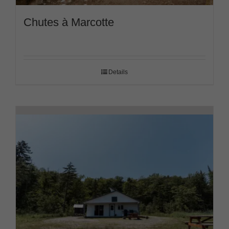
Chutes à Marcotte
Details