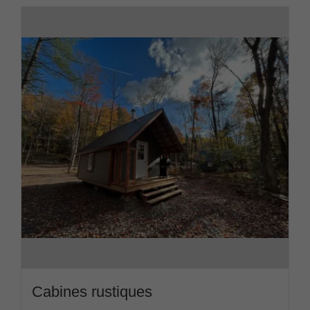
Cabines rustiques