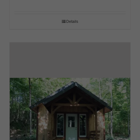
Details