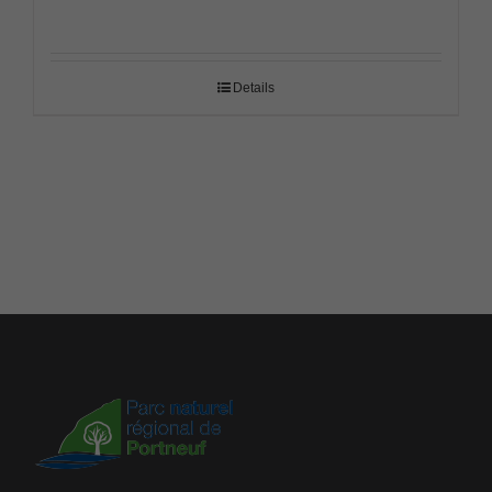
Details