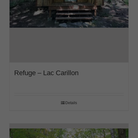
Refuge – Lac Carillon
Details