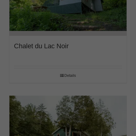
Chalet du Lac Noir
Details