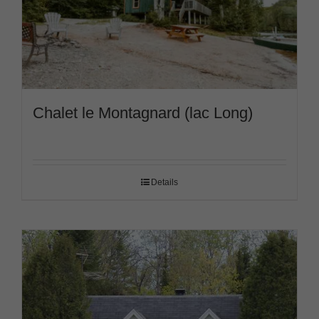
Chalet le Montagnard (lac Long)
Details