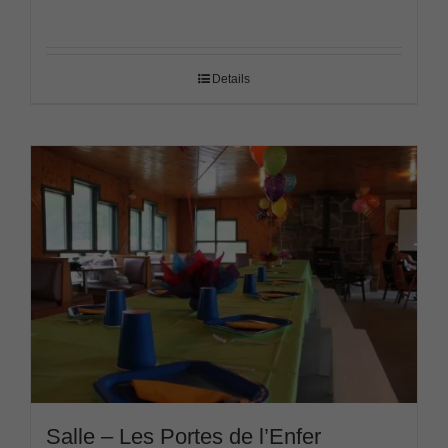
Details
Salle – Les Portes de l’Enfer